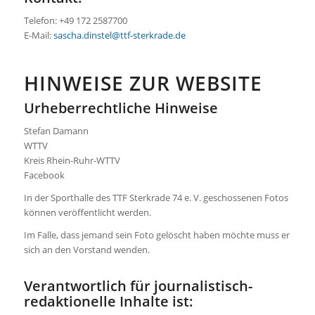
Telefon: +49 172 2587700
E-Mail:
sascha.dinstel@ttf-sterkrade.de
HINWEISE ZUR WEBSITE
Urheberrechtliche Hinweise
Stefan Damann
WTTV
Kreis Rhein-Ruhr-WTTV
Facebook
In der Sporthalle des TTF Sterkrade 74 e. V. geschossenen Fotos
können veröffentlicht werden.
Im Falle, dass jemand sein Foto gelöscht haben möchte muss er
sich an den Vorstand wenden.
Verantwortlich für journalistisch-
redaktionelle Inhalte ist: