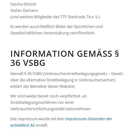
Sascha Dinstel
Stefan Damann
(und weitere Mitglieder des TTF Sterkrade 74 e. V.)
Es werden ausschließlich Bilder der Sportlichen und
Gesellschaftlichen Veranstaltung veröffentlicht.
INFORMATION GEMÄSS § 3
6 VSBG
Gemäß § 36 VSBG (Verbraucherstreitbeilegungsgesetz – Gesetz
über die alternative Streitbeilegung in Verbrauchersachen)
erklärt der Betreiber dieser Website:
Wir sind weder bereit noch verpflichtet, an
Streitbeilegungsverfahren vor einer
Verbraucherschlichtungsstelle teilzunehmen.
Das Impressum wurde mit dem
Impressums-Generator der
activeMind AG
erstellt.