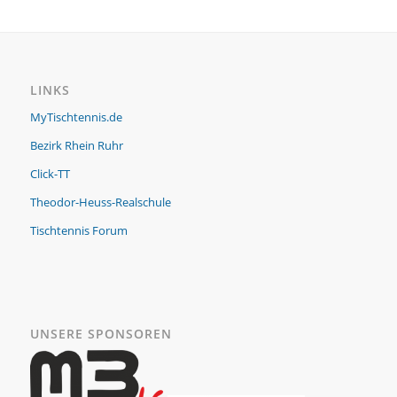
LINKS
MyTischtennis.de
Bezirk Rhein Ruhr
Click-TT
Theodor-Heuss-Realschule
Tischtennis Forum
UNSERE SPONSOREN