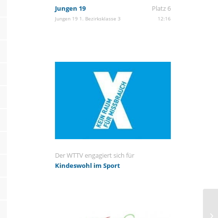
Jungen 19
Platz 6
Jungen 19 1. Bezirksklasse 3
12:16
Der WTTV engagiert sich für
Kindeswohl im Sport