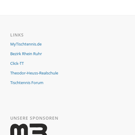
LINKS
MyTischtennis.de
Bezirk Rhein Ruhr
Click-TT
Theodor-Heuss-Realschule
Tischtennis Forum
UNSERE SPONSOREN