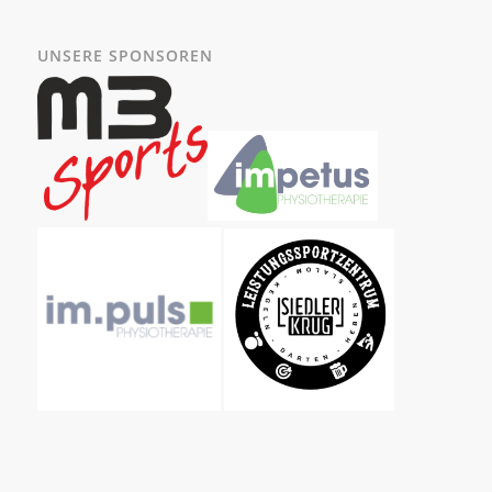
UNSERE SPONSOREN