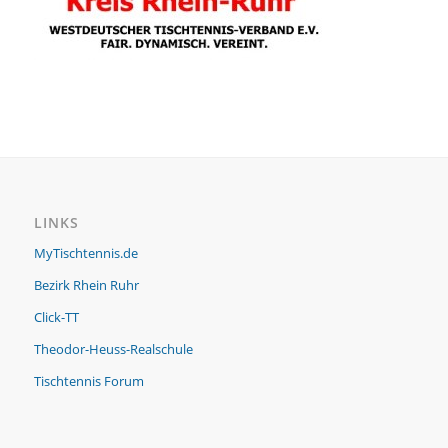
LINKS
MyTischtennis.de
Bezirk Rhein Ruhr
Click-TT
Theodor-Heuss-Realschule
Tischtennis Forum