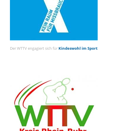
Der WTTV engagiert sich für
Kindeswohl im Sport