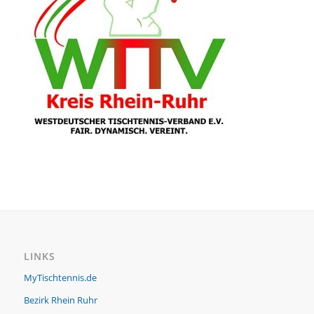
LINKS
MyTischtennis.de
Bezirk Rhein Ruhr