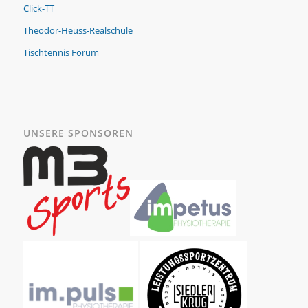
Click-TT
Theodor-Heuss-Realschule
Tischtennis Forum
UNSERE SPONSOREN