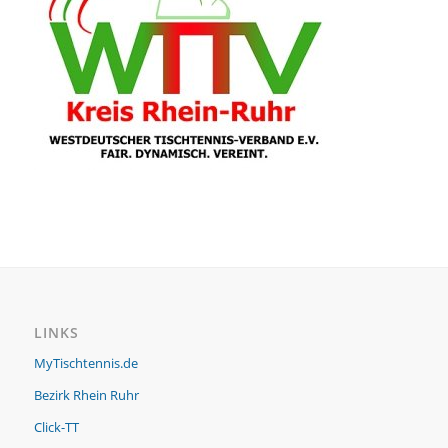
LINKS
MyTischtennis.de
Bezirk Rhein Ruhr
Click-TT