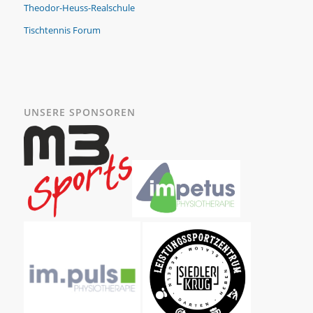
Theodor-Heuss-Realschule
Tischtennis Forum
UNSERE SPONSOREN