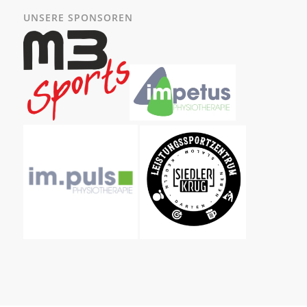
UNSERE SPONSOREN