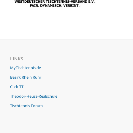
LINKS
MyTischtennis.de
Bezirk Rhein Ruhr
Click-TT
Theodor-Heuss-Realschule
Tischtennis Forum