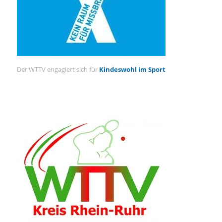
Der WTTV engagiert sich für
Kindeswohl im Sport