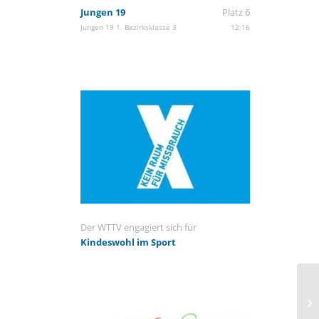
Jungen 19
Platz 6
Jungen 19 1. Bezirksklasse 3
12:16
Der WTTV engagiert sich für
Kindeswohl im Sport