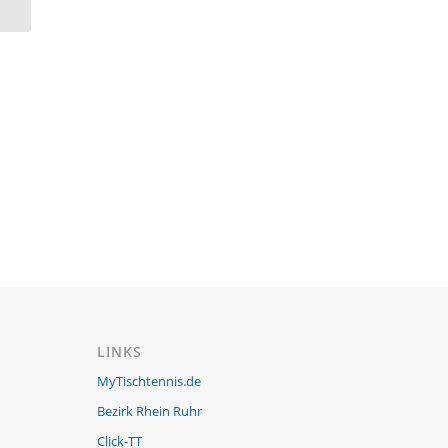
LINKS
MyTischtennis.de
Bezirk Rhein Ruhr
Click-TT