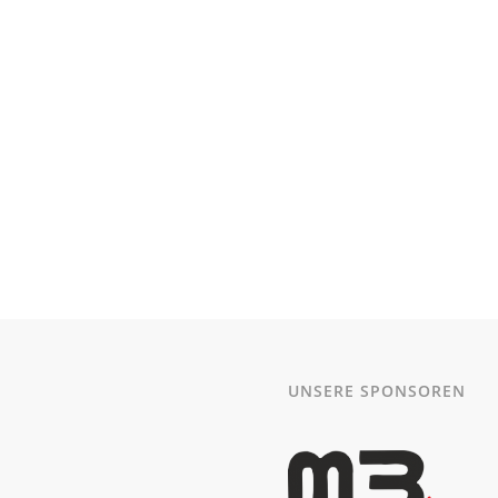
UNSERE SPONSOREN