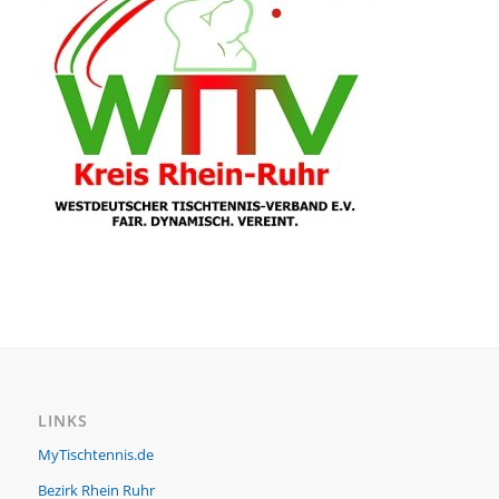
LINKS
MyTischtennis.de
Bezirk Rhein Ruhr