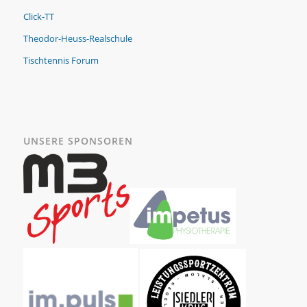
Click-TT
Theodor-Heuss-Realschule
Tischtennis Forum
UNSERE SPONSOREN