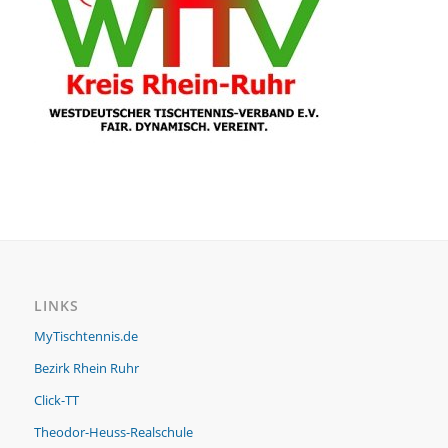
LINKS
MyTischtennis.de
Bezirk Rhein Ruhr
Click-TT
Theodor-Heuss-Realschule