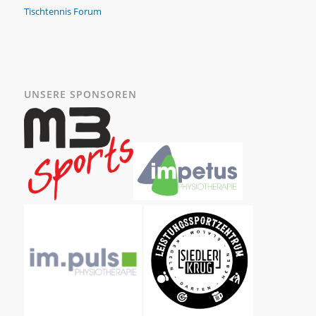
Tischtennis Forum
UNSERE SPONSOREN