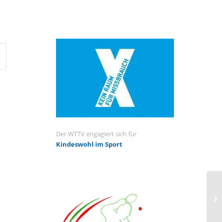
Der WTTV engagiert sich für
Kindeswohl im Sport