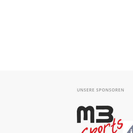
UNSERE SPONSOREN