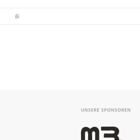
UNSERE SPONSOREN