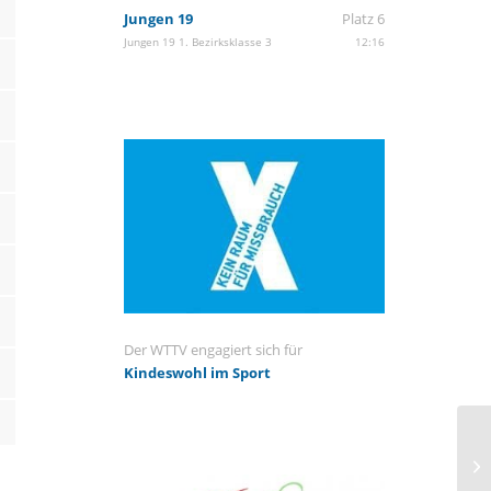
Jungen 19
Platz 6
Jungen 19 1. Bezirksklasse 3
12:16
Der WTTV engagiert sich für
Kindeswohl im Sport