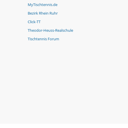
MyTischtennis.de
Bezirk Rhein Ruhr
Click-TT
Theodor-Heuss-Realschule
Tischtennis Forum