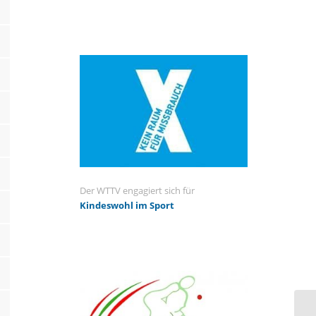
Der WTTV engagiert sich für
Kindeswohl im Sport