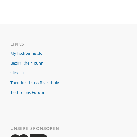
LINKS
MyTischtennis.de
Bezirk Rhein Ruhr
Click-TT
Theodor-Heuss-Realschule
Tischtennis Forum
UNSERE SPONSOREN