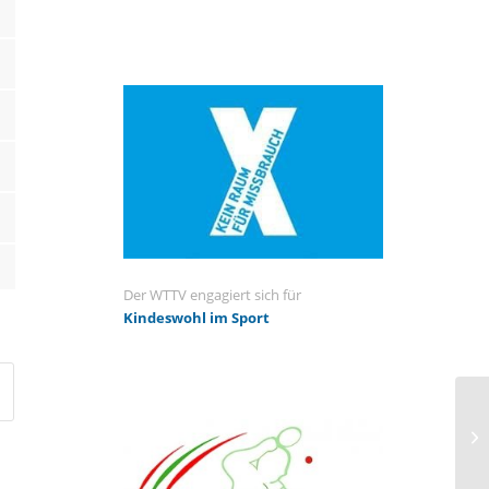
Der WTTV engagiert sich für
Kindeswohl im Sport