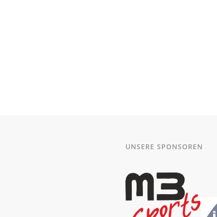
UNSERE SPONSOREN