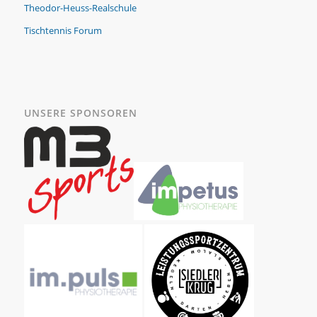
Theodor-Heuss-Realschule
Tischtennis Forum
UNSERE SPONSOREN