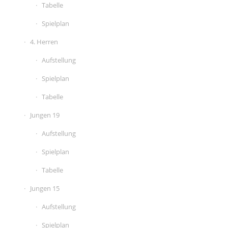
Tabelle
Spielplan
4. Herren
Aufstellung
Spielplan
Tabelle
Jungen 19
Aufstellung
Spielplan
Tabelle
Jungen 15
Aufstellung
Spielplan