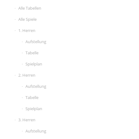
Alle Tabellen
Alle Spiele
1. Herren
Aufstellung
Tabelle
Spielplan
2. Herren
Aufstellung
Tabelle
Spielplan
3. Herren
Aufstellung