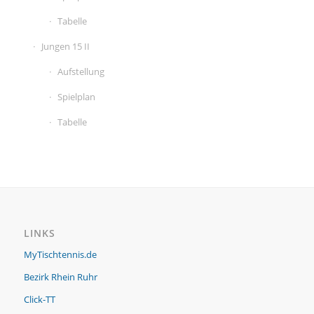
Tabelle
Jungen 15 II
Aufstellung
Spielplan
Tabelle
LINKS
MyTischtennis.de
Bezirk Rhein Ruhr
Click-TT