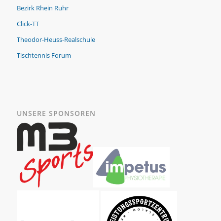
Bezirk Rhein Ruhr
Click-TT
Theodor-Heuss-Realschule
Tischtennis Forum
UNSERE SPONSOREN