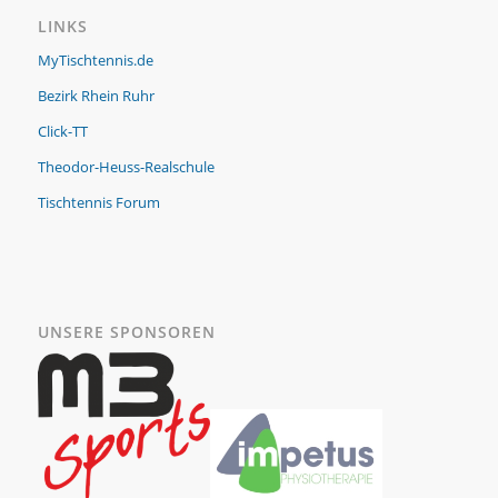
LINKS
MyTischtennis.de
Bezirk Rhein Ruhr
Click-TT
Theodor-Heuss-Realschule
Tischtennis Forum
UNSERE SPONSOREN