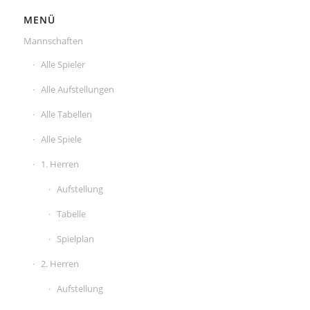
MENÜ
Mannschaften
Alle Spieler
Alle Aufstellungen
Alle Tabellen
Alle Spiele
1. Herren
Aufstellung
Tabelle
Spielplan
2. Herren
Aufstellung