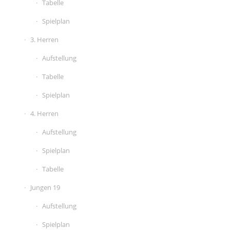
Tabelle
Spielplan
3. Herren
Aufstellung
Tabelle
Spielplan
4. Herren
Aufstellung
Spielplan
Tabelle
Jungen 19
Aufstellung
Spielplan