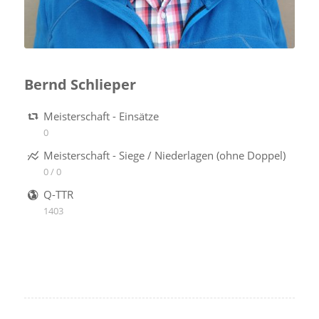
Bernd Schlieper
Meisterschaft - Einsätze
0
Meisterschaft - Siege / Niederlagen (ohne Doppel)
0 / 0
Q-TTR
1403