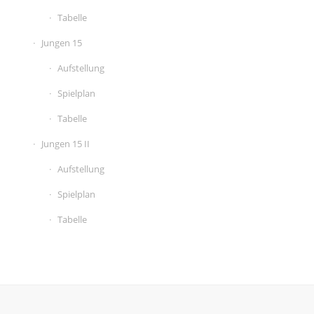
Tabelle
Jungen 15
Aufstellung
Spielplan
Tabelle
Jungen 15 II
Aufstellung
Spielplan
Tabelle