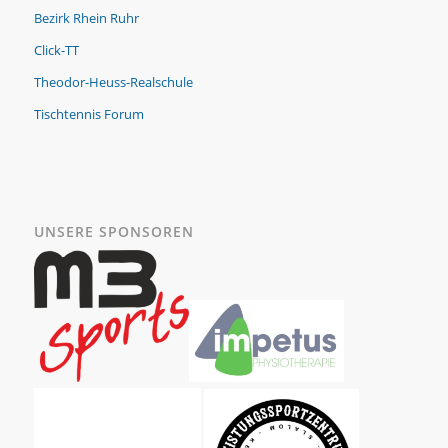
Bezirk Rhein Ruhr
Click-TT
Theodor-Heuss-Realschule
Tischtennis Forum
UNSERE SPONSOREN