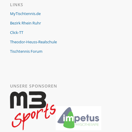
LINKS
MyTischtennis.de
Bezirk Rhein Ruhr
Click-TT
Theodor-Heuss-Realschule
Tischtennis Forum
UNSERE SPONSOREN