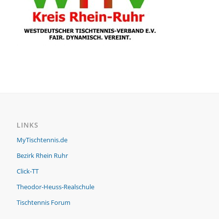
LINKS
MyTischtennis.de
Bezirk Rhein Ruhr
Click-TT
Theodor-Heuss-Realschule
Tischtennis Forum