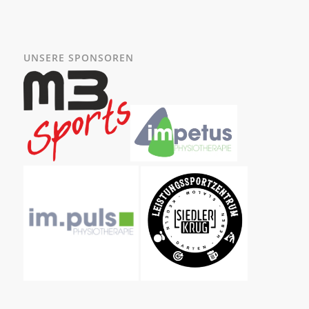
UNSERE SPONSOREN