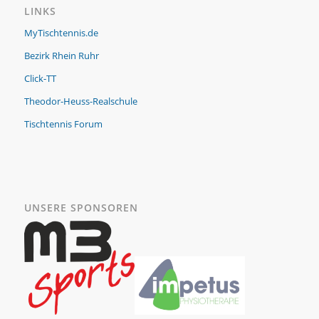
LINKS
MyTischtennis.de
Bezirk Rhein Ruhr
Click-TT
Theodor-Heuss-Realschule
Tischtennis Forum
UNSERE SPONSOREN