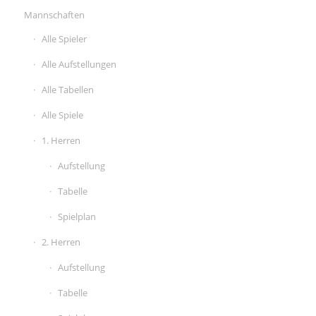
Mannschaften
Alle Spieler
Alle Aufstellungen
Alle Tabellen
Alle Spiele
1. Herren
Aufstellung
Tabelle
Spielplan
2. Herren
Aufstellung
Tabelle