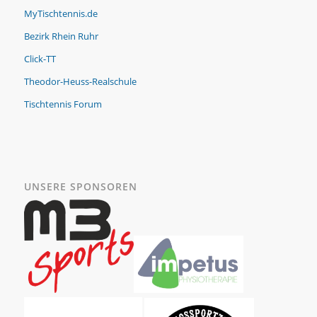
MyTischtennis.de
Bezirk Rhein Ruhr
Click-TT
Theodor-Heuss-Realschule
Tischtennis Forum
UNSERE SPONSOREN