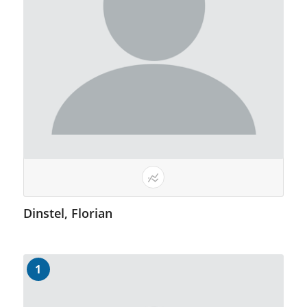
Dinstel, Florian
1