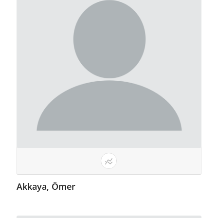
Akkaya, Ömer