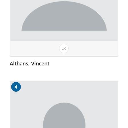
Althans, Vincent
4