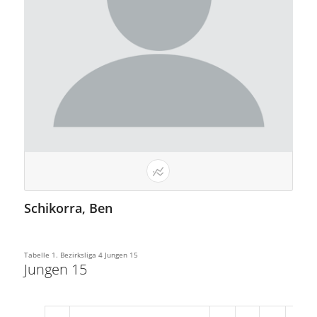
Schikorra, Ben
Tabelle 1. Bezirksliga 4 Jungen 15
Jungen 15