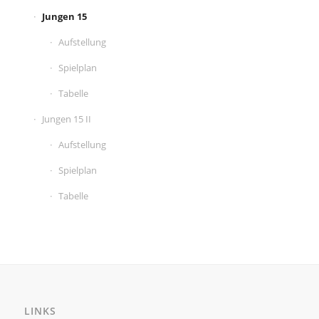
Jungen 15
Aufstellung
Spielplan
Tabelle
Jungen 15 II
Aufstellung
Spielplan
Tabelle
LINKS