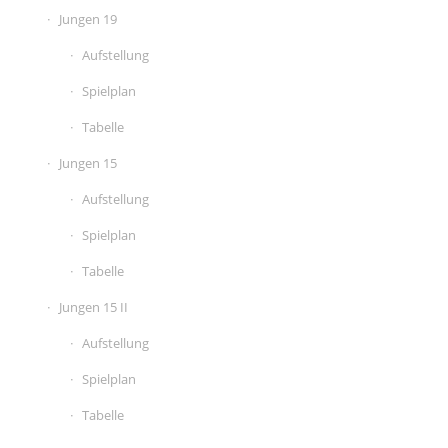
Jungen 19
Aufstellung
Spielplan
Tabelle
Jungen 15
Aufstellung
Spielplan
Tabelle
Jungen 15 II
Aufstellung
Spielplan
Tabelle