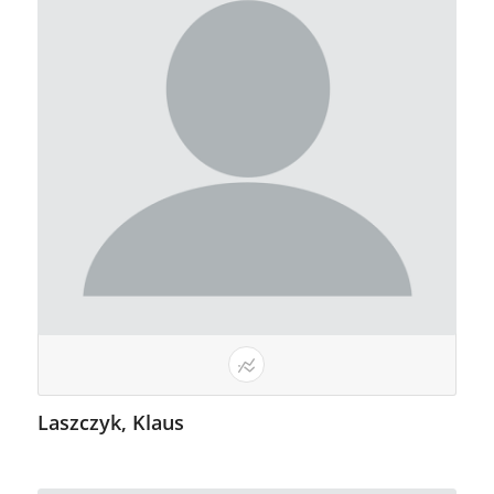
Laszczyk, Klaus