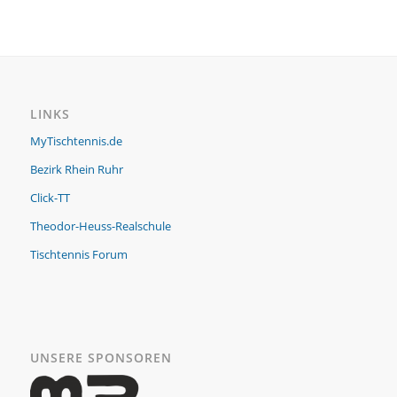
LINKS
MyTischtennis.de
Bezirk Rhein Ruhr
Click-TT
Theodor-Heuss-Realschule
Tischtennis Forum
UNSERE SPONSOREN