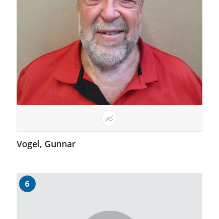
Vogel, Gunnar
6