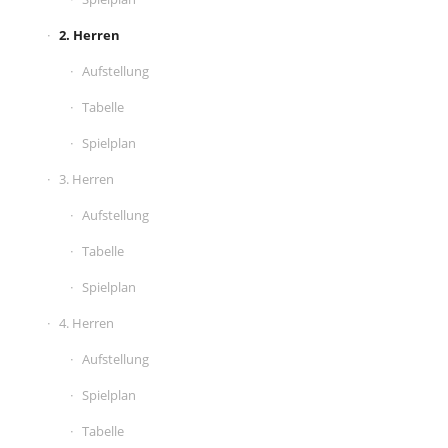
2. Herren
Aufstellung
Tabelle
Spielplan
3. Herren
Aufstellung
Tabelle
Spielplan
4. Herren
Aufstellung
Spielplan
Tabelle