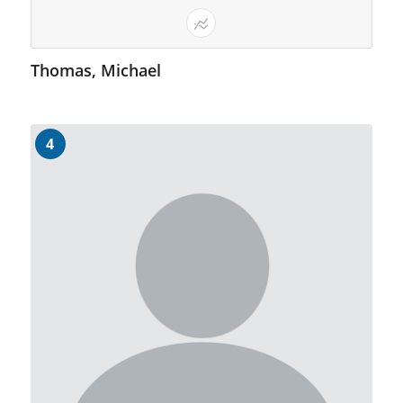
Thomas, Michael
4