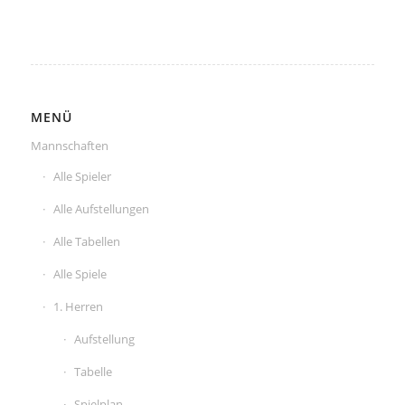
MENÜ
Mannschaften
Alle Spieler
Alle Aufstellungen
Alle Tabellen
Alle Spiele
1. Herren
Aufstellung
Tabelle
Spielplan