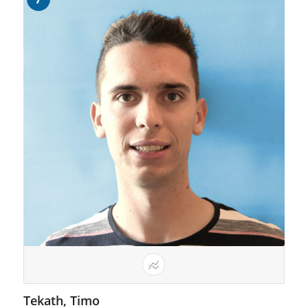
Tekath, Timo