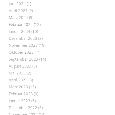
Juni 2024
(1)
April 2024
(9)
März 2024
(9)
Februar 2024
(12)
Januar 2024
(10)
Dezember 2023
(3)
November 2023
(19)
Oktober 2023
(11)
September 2023
(14)
August 2023
(3)
Mai 2023
(2)
April 2023
(3)
März 2023
(15)
Februar 2023
(9)
Januar 2023
(6)
Dezember 2022
(3)
November 2022
(14)