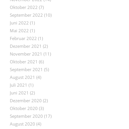
Oktober 2022
(7)
September 2022
(10)
Juni 2022
(1)
Mai 2022
(1)
Februar 2022
(1)
Dezember 2021
(2)
November 2021
(11)
Oktober 2021
(6)
September 2021
(5)
August 2021
(4)
Juli 2021
(1)
Juni 2021
(2)
Dezember 2020
(2)
Oktober 2020
(3)
September 2020
(17)
August 2020
(4)