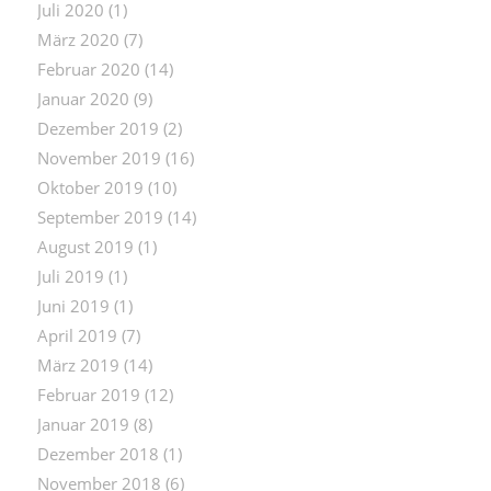
Juli 2020
(1)
März 2020
(7)
Februar 2020
(14)
Januar 2020
(9)
Dezember 2019
(2)
November 2019
(16)
Oktober 2019
(10)
September 2019
(14)
August 2019
(1)
Juli 2019
(1)
Juni 2019
(1)
April 2019
(7)
März 2019
(14)
Februar 2019
(12)
Januar 2019
(8)
Dezember 2018
(1)
November 2018
(6)