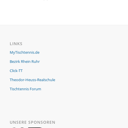
LINKS
MyTischtennis.de
Bezirk Rhein Ruhr
Click-TT
Theodor-Heuss-Realschule
Tischtennis Forum
UNSERE SPONSOREN