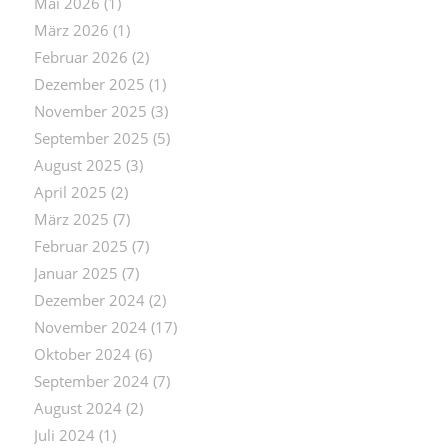
Mai 2026
(1)
März 2026
(1)
Februar 2026
(2)
Dezember 2025
(1)
November 2025
(3)
September 2025
(5)
August 2025
(3)
April 2025
(2)
März 2025
(7)
Februar 2025
(7)
Januar 2025
(7)
Dezember 2024
(2)
November 2024
(17)
Oktober 2024
(6)
September 2024
(7)
August 2024
(2)
Juli 2024
(1)