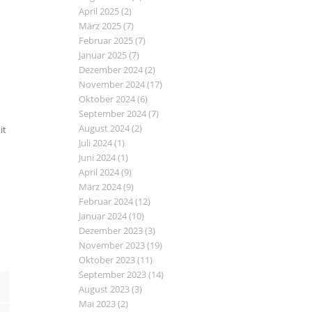
April 2025
(2)
März 2025
(7)
Februar 2025
(7)
Januar 2025
(7)
Dezember 2024
(2)
November 2024
(17)
Oktober 2024
(6)
September 2024
(7)
August 2024
(2)
it
Juli 2024
(1)
Juni 2024
(1)
April 2024
(9)
März 2024
(9)
Februar 2024
(12)
Januar 2024
(10)
Dezember 2023
(3)
November 2023
(19)
Oktober 2023
(11)
September 2023
(14)
August 2023
(3)
Mai 2023
(2)