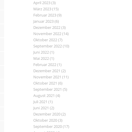
April 2023
(3)
März 2023
(15)
Februar 2023
(9)
Januar 2023
(6)
Dezember 2022
(3)
November 2022
(14)
Oktober 2022
(7)
September 2022
(10)
Juni 2022
(1)
Mai 2022
(1)
Februar 2022
(1)
Dezember 2021
(2)
November 2021
(11)
Oktober 2021
(6)
September 2021
(5)
August 2021
(4)
Juli 2021
(1)
Juni 2021
(2)
Dezember 2020
(2)
Oktober 2020
(3)
September 2020
(17)