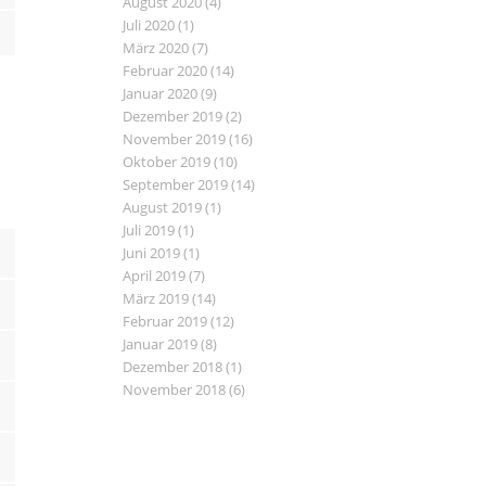
August 2020
(4)
Juli 2020
(1)
März 2020
(7)
Februar 2020
(14)
Januar 2020
(9)
Dezember 2019
(2)
November 2019
(16)
Oktober 2019
(10)
September 2019
(14)
August 2019
(1)
Juli 2019
(1)
Juni 2019
(1)
April 2019
(7)
März 2019
(14)
Februar 2019
(12)
Januar 2019
(8)
Dezember 2018
(1)
November 2018
(6)