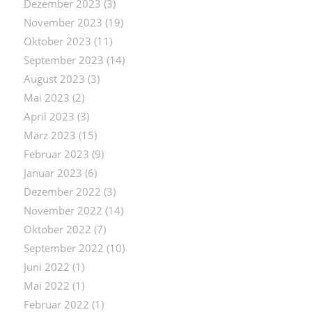
Dezember 2023
(3)
November 2023
(19)
Oktober 2023
(11)
September 2023
(14)
August 2023
(3)
Mai 2023
(2)
April 2023
(3)
März 2023
(15)
Februar 2023
(9)
Januar 2023
(6)
Dezember 2022
(3)
November 2022
(14)
Oktober 2022
(7)
September 2022
(10)
Juni 2022
(1)
Mai 2022
(1)
Februar 2022
(1)