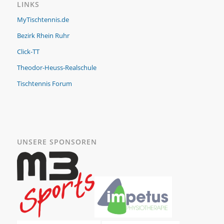
LINKS
MyTischtennis.de
Bezirk Rhein Ruhr
Click-TT
Theodor-Heuss-Realschule
Tischtennis Forum
UNSERE SPONSOREN