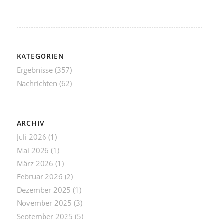
KATEGORIEN
Ergebnisse
(357)
Nachrichten
(62)
ARCHIV
Juli 2026
(1)
Mai 2026
(1)
März 2026
(1)
Februar 2026
(2)
Dezember 2025
(1)
November 2025
(3)
September 2025
(5)