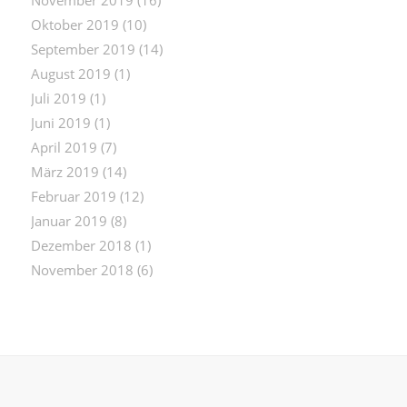
November 2019
(16)
Oktober 2019
(10)
September 2019
(14)
August 2019
(1)
Juli 2019
(1)
Juni 2019
(1)
April 2019
(7)
März 2019
(14)
Februar 2019
(12)
Januar 2019
(8)
Dezember 2018
(1)
November 2018
(6)