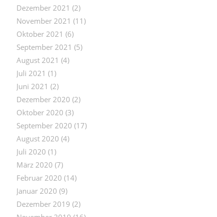
Dezember 2021
(2)
November 2021
(11)
Oktober 2021
(6)
September 2021
(5)
August 2021
(4)
Juli 2021
(1)
Juni 2021
(2)
Dezember 2020
(2)
Oktober 2020
(3)
September 2020
(17)
August 2020
(4)
Juli 2020
(1)
März 2020
(7)
Februar 2020
(14)
Januar 2020
(9)
Dezember 2019
(2)