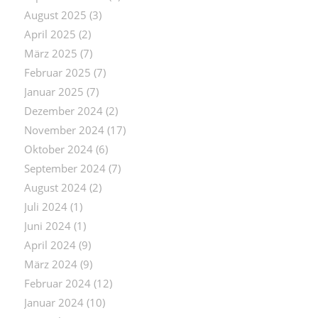
August 2025
(3)
April 2025
(2)
März 2025
(7)
Februar 2025
(7)
Januar 2025
(7)
Dezember 2024
(2)
November 2024
(17)
Oktober 2024
(6)
September 2024
(7)
August 2024
(2)
Juli 2024
(1)
Juni 2024
(1)
April 2024
(9)
März 2024
(9)
Februar 2024
(12)
Januar 2024
(10)