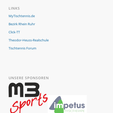
LINKS
MyTischtennis.de
Bezirk Rhein Ruhr
Click-TT
Theodor-Heuss-Realschule
Tischtennis Forum
UNSERE SPONSOREN