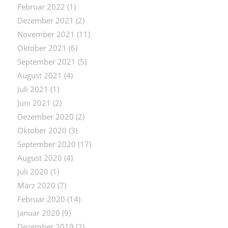
Februar 2022
(1)
Dezember 2021
(2)
November 2021
(11)
Oktober 2021
(6)
September 2021
(5)
August 2021
(4)
Juli 2021
(1)
Juni 2021
(2)
Dezember 2020
(2)
Oktober 2020
(3)
September 2020
(17)
August 2020
(4)
Juli 2020
(1)
März 2020
(7)
Februar 2020
(14)
Januar 2020
(9)
Dezember 2019
(2)