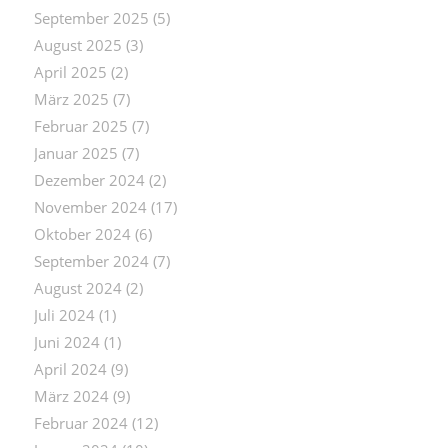
September 2025
(5)
August 2025
(3)
April 2025
(2)
März 2025
(7)
Februar 2025
(7)
Januar 2025
(7)
Dezember 2024
(2)
November 2024
(17)
Oktober 2024
(6)
September 2024
(7)
August 2024
(2)
Juli 2024
(1)
Juni 2024
(1)
April 2024
(9)
März 2024
(9)
Februar 2024
(12)