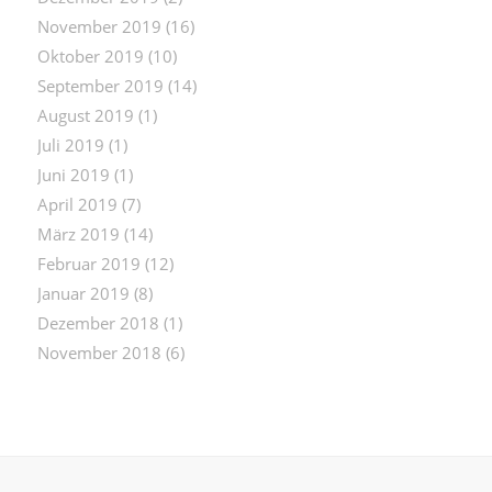
November 2019
(16)
Oktober 2019
(10)
September 2019
(14)
August 2019
(1)
Juli 2019
(1)
Juni 2019
(1)
April 2019
(7)
März 2019
(14)
Februar 2019
(12)
Januar 2019
(8)
Dezember 2018
(1)
November 2018
(6)