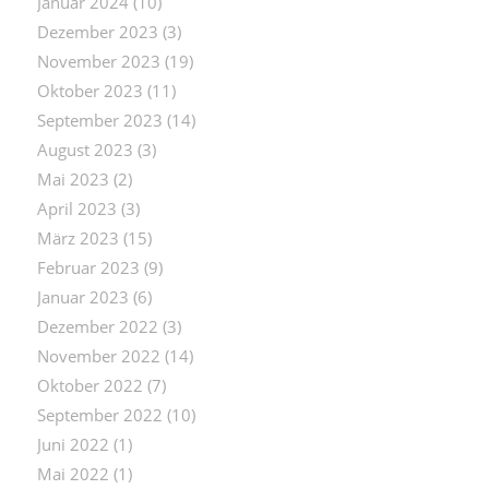
Januar 2024
(10)
Dezember 2023
(3)
November 2023
(19)
Oktober 2023
(11)
September 2023
(14)
August 2023
(3)
Mai 2023
(2)
April 2023
(3)
März 2023
(15)
Februar 2023
(9)
Januar 2023
(6)
Dezember 2022
(3)
November 2022
(14)
Oktober 2022
(7)
September 2022
(10)
Juni 2022
(1)
Mai 2022
(1)