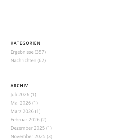
KATEGORIEN
Ergebnisse
(357)
Nachrichten
(62)
ARCHIV
Juli 2026
(1)
Mai 2026
(1)
März 2026
(1)
Februar 2026
(2)
Dezember 2025
(1)
November 2025
(3)