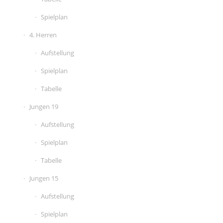
Spielplan
4. Herren
Aufstellung
Spielplan
Tabelle
Jungen 19
Aufstellung
Spielplan
Tabelle
Jungen 15
Aufstellung
Spielplan