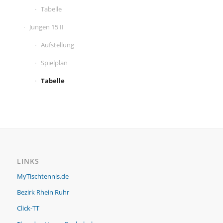
Tabelle
Jungen 15 II
Aufstellung
Spielplan
Tabelle
LINKS
MyTischtennis.de
Bezirk Rhein Ruhr
Click-TT