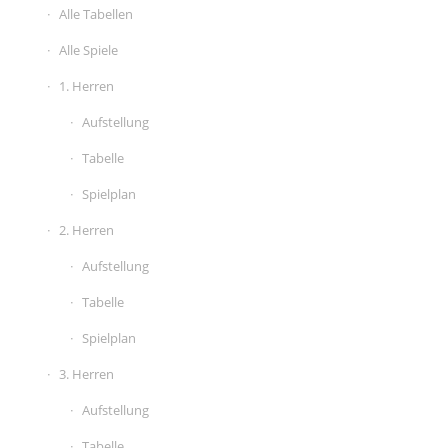
Alle Tabellen
Alle Spiele
1. Herren
Aufstellung
Tabelle
Spielplan
2. Herren
Aufstellung
Tabelle
Spielplan
3. Herren
Aufstellung
Tabelle