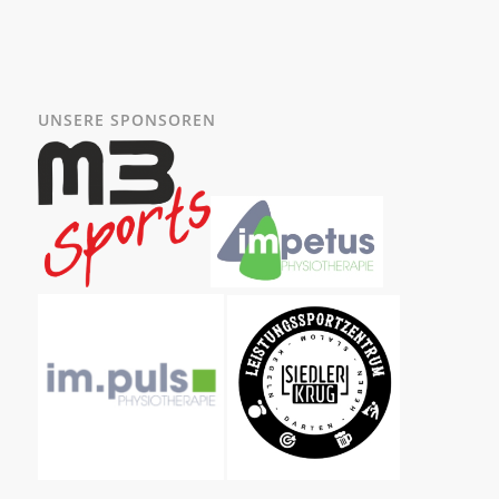
UNSERE SPONSOREN