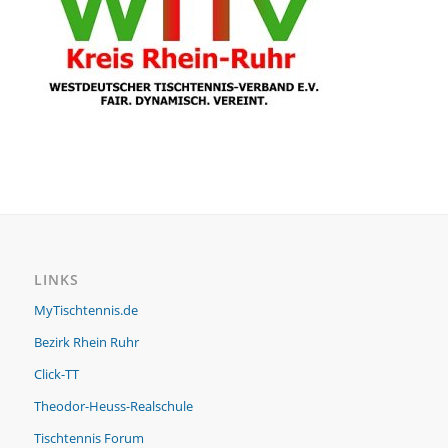
LINKS
MyTischtennis.de
Bezirk Rhein Ruhr
Click-TT
Theodor-Heuss-Realschule
Tischtennis Forum