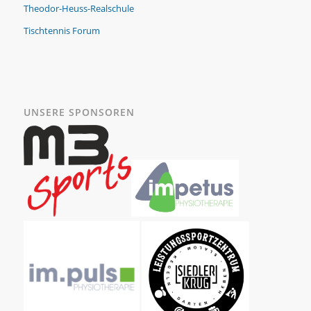
Theodor-Heuss-Realschule
Tischtennis Forum
UNSERE SPONSOREN