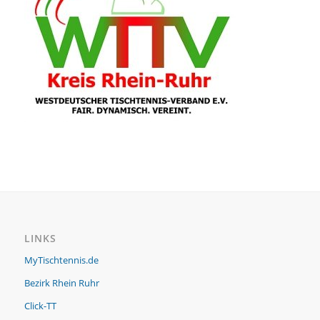
LINKS
MyTischtennis.de
Bezirk Rhein Ruhr
Click-TT