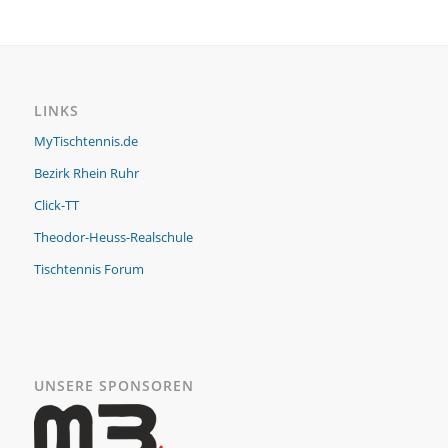
LINKS
MyTischtennis.de
Bezirk Rhein Ruhr
Click-TT
Theodor-Heuss-Realschule
Tischtennis Forum
UNSERE SPONSOREN