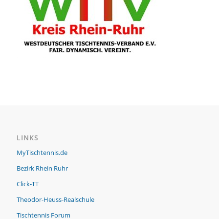
LINKS
MyTischtennis.de
Bezirk Rhein Ruhr
Click-TT
Theodor-Heuss-Realschule
Tischtennis Forum