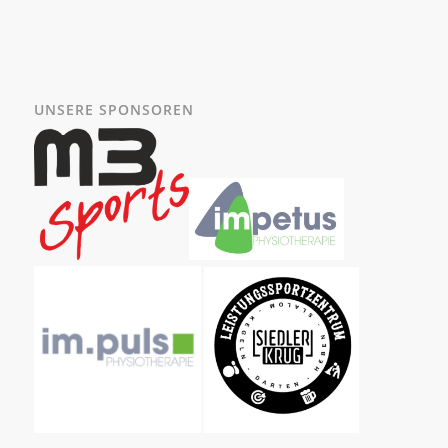
UNSERE SPONSOREN